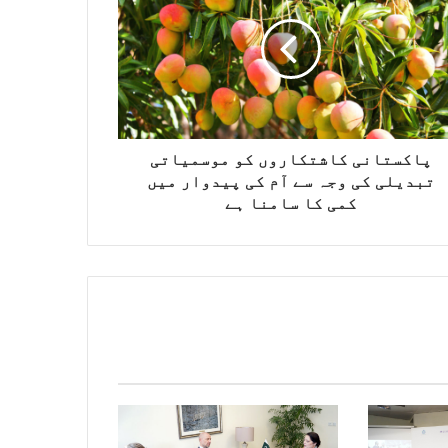
پاکستانی کاشتکاروں کو موسمیاتی
تبدیلی کی وجہ سے آم کی پیدوار میں
کمی کا سامنا ہے