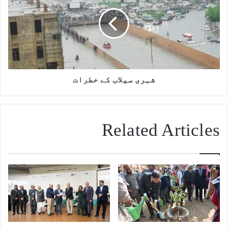
شہری سیلاب کے خطرات
Related Articles