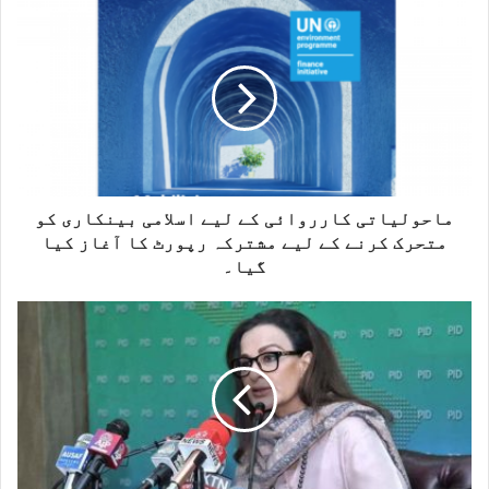
s
i
t
e
ماحولیاتی کارروائی کے لیے اسلامی بینکاری کو
متحرک کرنے کے لیے مشترکہ رپورٹ کا آغاز کیا
گیا۔