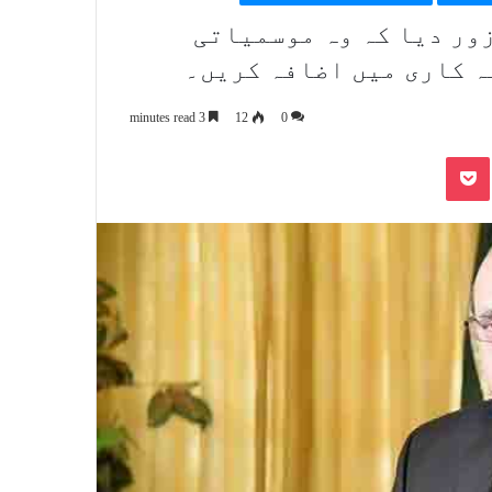
ور دیا کہ وہ موسمیاتی
ہ کاری میں اضافہ کریں۔
3 minutes read
12
0
Pocket