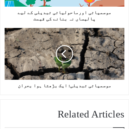
موسمیاتی اورماحولیاتی تبدیلی کے لیے
پالیساں نہ بنانے کی قیمت
موسمیاتی تبدیلی: ایک بڑھتا ہوا بحران
Related Articles