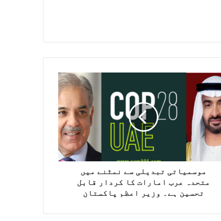
موسمیاتی تبدیلی سے نمٹنے میں
متحدہ عرب امارات کا کردار قابل
تحسین ہے۔ وزیر اعظم پاکستان