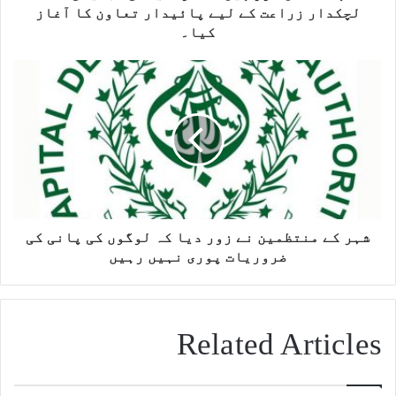
لچکدار زراعت کے لیے پائیدار تعاون کا آغاز
کیا۔
شہر کے منتظمین نے زور دیا کہ لوگوں کی پانی کی
ضروریات پوری نہیں رہیں
Related Articles