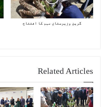
گرین وزیرستان مہم کا افتتاح
Related Articles