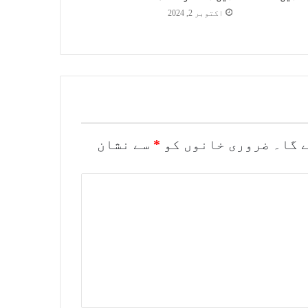
اکتوبر 2, 2024
 گا۔
ضروری خانوں کو
*
سے نشان