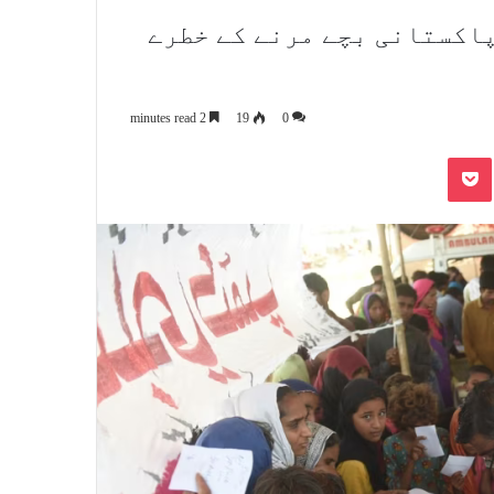
 پاکستانی بچے مرنے کے خطرے
2 minutes read
19
0
Pocket