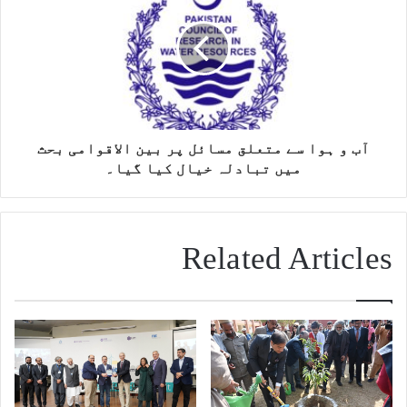
آب و ہوا سے متعلق مسائل پر بین الاقوامی بحث
میں تبادلہ خیال کیا گیا۔
Related Articles