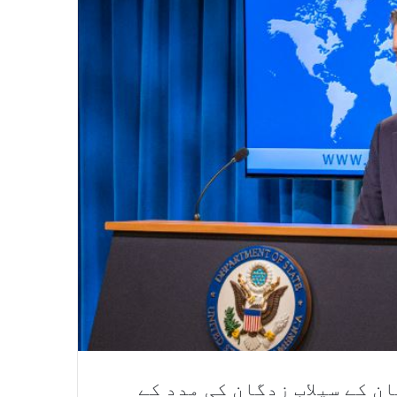
ن کے سیلاب زدگان کی مدد کے