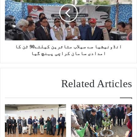
انڈونیشیا سے سیلاب متاثرین کیلئے90 ٹن کا
امدادی سامان کراچی پہنچ گیا
Related Articles