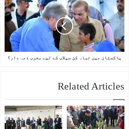
پاکستان میں تباہ کن سیلاب کے لیے مغرب ذمہ دار؟
Related Articles